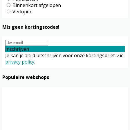
Binnenkort afgelopen
Verlopen
Mis geen kortingscodes!
Inschrijven
Je kan je altijd uitschrijven voor onze kortingsbrief. Zie
privacy policy
.
Populaire webshops