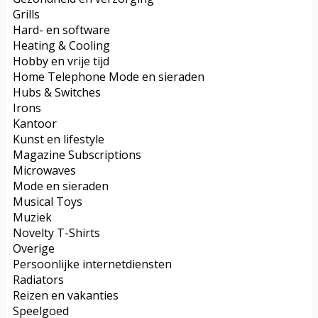
Grills
Hard- en software
Heating & Cooling
Hobby en vrije tijd
Home Telephone Mode en sieraden
Hubs & Switches
Irons
Kantoor
Kunst en lifestyle
Magazine Subscriptions
Microwaves
Mode en sieraden
Musical Toys
Muziek
Novelty T-Shirts
Overige
Persoonlijke internetdiensten
Radiators
Reizen en vakanties
Speelgoed