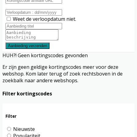
Weet de verloopdatum niet.
Aanbieding verzenden
HUH?! Geen kortingscodes gevonden
Er zijn geen geldige kortingscodes meer voor deze
webshop. Kom later terug of zoek rechtsboven in de
zoekbalk naar andere webshops.
Filter kortingscodes
Filter
Nieuwste
Populariteit