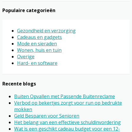
Populaire categorieën
Gezondheid en verzorging
Cadeaus en gadgets
Mode en sieraden
Wonen, huis en tuin
Overige
Hard- en software
Recente blogs
Buiten Opvallen met Passende Buitenreclame
Verbod op bekertjes zorgt voor run op bedrukte
mokken
Geld Besparen voor Senioren
Het belang van een effectieve schuldinvordering
Wat is een geschikt cadeau budget voor een 12-