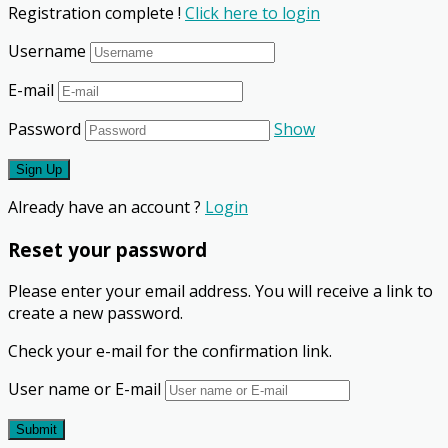
Registration complete !
Click here to login
Username
E-mail
Password
Show
Already have an account ?
Login
Reset your password
Please enter your email address. You will receive a link to
create a new password.
Check your e-mail for the confirmation link.
User name or E-mail