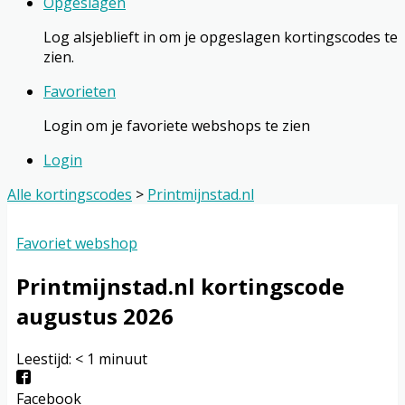
Opgeslagen
Log alsjeblieft in om je opgeslagen kortingscodes te
zien.
Favorieten
Login om je favoriete webshops te zien
Login
Alle kortingscodes
>
Printmijnstad.nl
Favoriet webshop
Printmijnstad.nl
kortingscode
augustus 2026
Leestijd:
< 1
minuut
Facebook