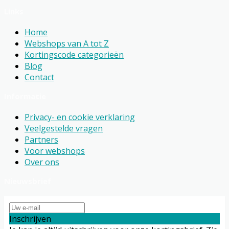
Links
Home
Webshops van A tot Z
Kortingscode categorieën
Blog
Contact
Informatie
Privacy- en cookie verklaring
Veelgestelde vragen
Partners
Voor webshops
Over ons
Nieuwsbrief
Inschrijven