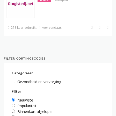
278 keer gebruikt - 1 keer vandaag
FILTER KORTINGSCODES
Categorieën
Gezondheid en verzorging
Filter
Nieuwste
Populariteit
Binnenkort afgelopen