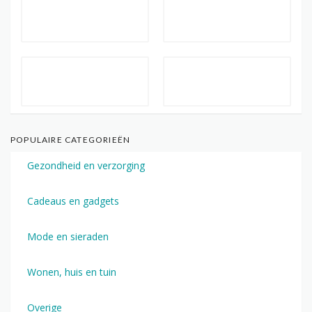
POPULAIRE CATEGORIEËN
Gezondheid en verzorging
Cadeaus en gadgets
Mode en sieraden
Wonen, huis en tuin
Overige