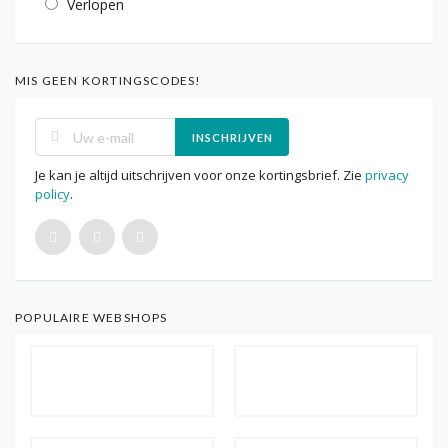
Verlopen
MIS GEEN KORTINGSCODES!
INSCHRIJVEN
Je kan je altijd uitschrijven voor onze kortingsbrief. Zie
privacy
policy
.
POPULAIRE WEBSHOPS