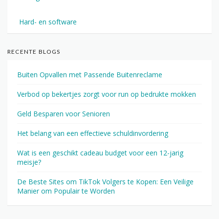
Hard- en software
RECENTE BLOGS
Buiten Opvallen met Passende Buitenreclame
Verbod op bekertjes zorgt voor run op bedrukte mokken
Geld Besparen voor Senioren
Het belang van een effectieve schuldinvordering
Wat is een geschikt cadeau budget voor een 12-jarig
meisje?
De Beste Sites om TikTok Volgers te Kopen: Een Veilige
Manier om Populair te Worden