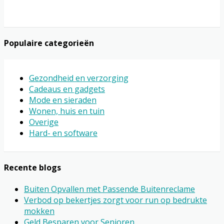
Populaire categorieën
Gezondheid en verzorging
Cadeaus en gadgets
Mode en sieraden
Wonen, huis en tuin
Overige
Hard- en software
Recente blogs
Buiten Opvallen met Passende Buitenreclame
Verbod op bekertjes zorgt voor run op bedrukte
mokken
Geld Besparen voor Senioren