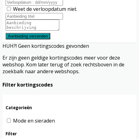
Weet de verloopdatum niet.
Aanbieding verzenden
HUH?! Geen kortingscodes gevonden
Er zijn geen geldige kortingscodes meer voor deze
webshop. Kom later terug of zoek rechtsboven in de
zoekbalk naar andere webshops.
Filter kortingscodes
Categorieën
Mode en sieraden
Filter