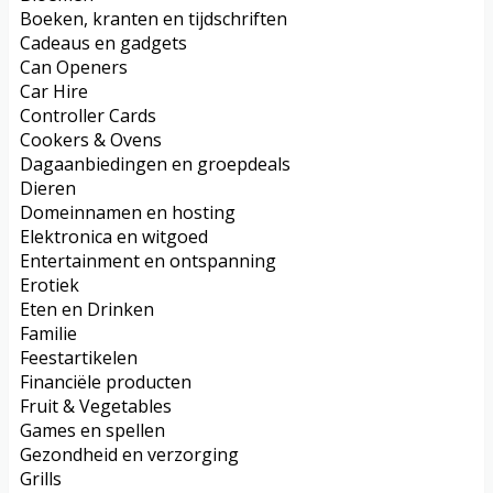
Boeken, kranten en tijdschriften
Cadeaus en gadgets
Can Openers
Car Hire
Controller Cards
Cookers & Ovens
Dagaanbiedingen en groepdeals
Dieren
Domeinnamen en hosting
Elektronica en witgoed
Entertainment en ontspanning
Erotiek
Eten en Drinken
Familie
Feestartikelen
Financiële producten
Fruit & Vegetables
Games en spellen
Gezondheid en verzorging
Grills