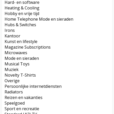
Hard- en software
Heating & Cooling
Hobby en vrije tijd
Home Telephone Mode en sieraden
Hubs & Switches
Irons
Kantoor
Kunst en lifestyle
Magazine Subscriptions
Microwaves
Mode en sieraden
Musical Toys
Muziek
Novelty T-Shirts
Overige
Persoonlijke internetdiensten
Radiators
Reizen en vakanties
Speelgoed
Sport en recreatie