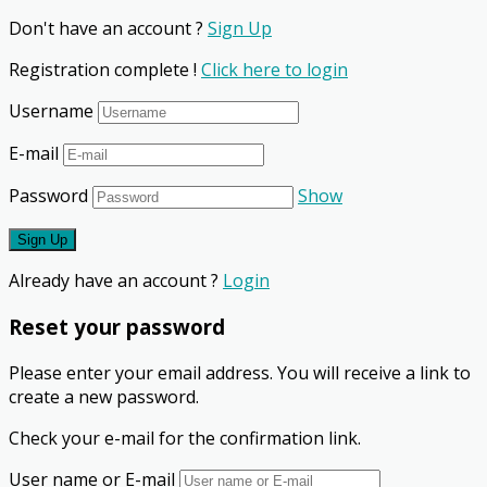
Don't have an account ?
Sign Up
Registration complete !
Click here to login
Username
E-mail
Password
Show
Already have an account ?
Login
Reset your password
Please enter your email address. You will receive a link to
create a new password.
Check your e-mail for the confirmation link.
User name or E-mail