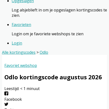
Opgeslagen
Log alsjeblieft in om je opgeslagen kortingscodes te
zien.
Favorieten
Login om je favoriete webshops te zien
Login
Alle kortingscodes
>
Odlo
Favoriet webshop
Odlo
kortingscode augustus 2026
Leestijd:
< 1
minuut
Facebook