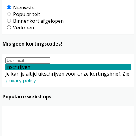
Nieuwste
Populariteit
Binnenkort afgelopen
Verlopen
Mis geen kortingscodes!
Inschrijven
Je kan je altijd uitschrijven voor onze kortingsbrief. Zie
privacy policy
.
Populaire webshops