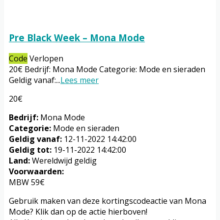
Pre Black Week – Mona Mode
Code
Verlopen
20€ Bedrijf: Mona Mode Categorie: Mode en sieraden
Geldig vanaf:
...
Lees meer
20€
Bedrijf:
Mona Mode
Categorie:
Mode en sieraden
Geldig vanaf:
12-11-2022 14:42:00
Geldig tot:
19-11-2022 14:42:00
Land:
Wereldwijd geldig
Voorwaarden:
MBW 59€
Gebruik maken van deze kortingscodeactie van Mona
Mode? Klik dan op de actie hierboven!