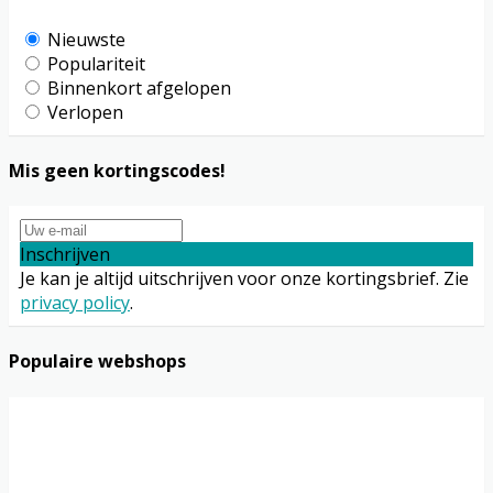
Nieuwste
Populariteit
Binnenkort afgelopen
Verlopen
Mis geen kortingscodes!
Inschrijven
Je kan je altijd uitschrijven voor onze kortingsbrief. Zie
privacy policy
.
Populaire webshops