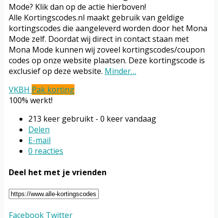
Mode? Klik dan op de actie hierboven!
Alle Kortingscodes.nl maakt gebruik van geldige
kortingscodes die aangeleverd worden door het Mona
Mode zelf. Doordat wij direct in contact staan met
Mona Mode kunnen wij zoveel kortingscodes/coupon
codes op onze website plaatsen. Deze kortingscode is
exclusief op deze website.
Minder…
VKBH
Pak korting
100% werkt!
213 keer gebruikt - 0 keer vandaag
Delen
E-mail
0 reacties
Deel het met je vrienden
Facebook
Twitter