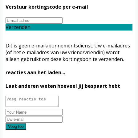
Verstuur kortingscode per e-mail
Verzenden
Dit is geen e-mailabonnementsdienst. Uw e-mailadres
(of het e-mailadres van uw vriend/vriendin) wordt
alleen gebruikt om deze kortingsbon te verzenden.
reacties aan het laden...
Laat anderen weten hoeveel jij bespaart hebt
Voeg toe