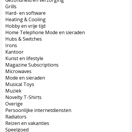
Grills
Hard- en software
Heating & Cooling
Hobby en vrije tijd
Home Telephone Mode en sieraden
Hubs & Switches
Irons
Kantoor
Kunst en lifestyle
Magazine Subscriptions
Microwaves
Mode en sieraden
Musical Toys
Muziek
Novelty T-Shirts
Overige
Persoonlijke internetdiensten
Radiators
Reizen en vakanties
Speelgoed