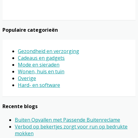
Populaire categorieën
Gezondheid en verzorging
Cadeaus en gadgets
Mode en sieraden
Wonen, huis en tuin
Overige
Hard- en software
Recente blogs
Buiten Opvallen met Passende Buitenreclame
Verbod op bekertjes zorgt voor run op bedrukte
mokken