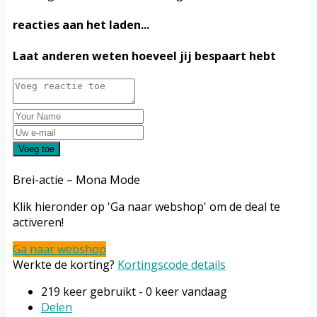
reacties aan het laden...
Laat anderen weten hoeveel jij bespaart hebt
Voeg toe
Brei-actie – Mona Mode
Klik hieronder op 'Ga naar webshop' om de deal te
activeren!
Ga naar webshop
Werkte de korting?
Kortingscode details
219 keer gebruikt - 0 keer vandaag
Delen