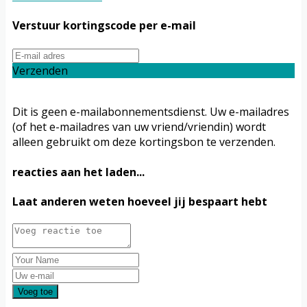
Verstuur kortingscode per e-mail
Verzenden
Dit is geen e-mailabonnementsdienst. Uw e-mailadres
(of het e-mailadres van uw vriend/vriendin) wordt
alleen gebruikt om deze kortingsbon te verzenden.
reacties aan het laden...
Laat anderen weten hoeveel jij bespaart hebt
Voeg toe