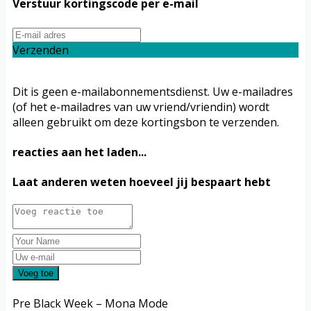
Verstuur kortingscode per e-mail
Verzenden
Dit is geen e-mailabonnementsdienst. Uw e-mailadres
(of het e-mailadres van uw vriend/vriendin) wordt
alleen gebruikt om deze kortingsbon te verzenden.
reacties aan het laden...
Laat anderen weten hoeveel jij bespaart hebt
Voeg toe
Pre Black Week – Mona Mode