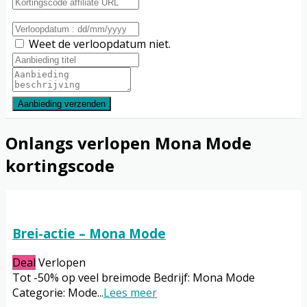
Weet de verloopdatum niet.
Aanbieding verzenden
Onlangs verlopen Mona Mode
kortingscode
Brei-actie – Mona Mode
Deal
Verlopen
Tot -50% op veel breimode Bedrijf: Mona Mode
Categorie: Mode
...
Lees meer