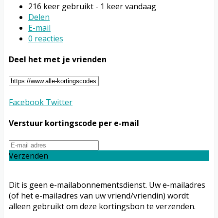
216 keer gebruikt - 1 keer vandaag
Delen
E-mail
0 reacties
Deel het met je vrienden
Facebook
Twitter
Verstuur kortingscode per e-mail
Verzenden
Dit is geen e-mailabonnementsdienst. Uw e-mailadres
(of het e-mailadres van uw vriend/vriendin) wordt
alleen gebruikt om deze kortingsbon te verzenden.