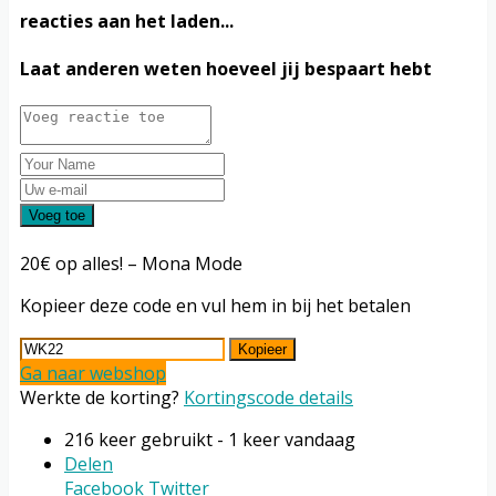
reacties aan het laden...
Laat anderen weten hoeveel jij bespaart hebt
Voeg toe
20€ op alles! – Mona Mode
Kopieer deze code en vul hem in bij het betalen
Kopieer
Ga naar webshop
Werkte de korting?
Kortingscode details
216 keer gebruikt - 1 keer vandaag
Delen
Facebook
Twitter