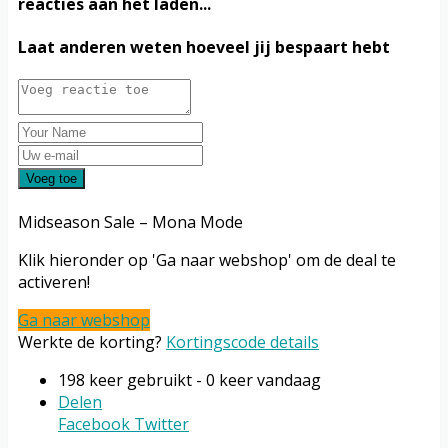
reacties aan het laden...
Laat anderen weten hoeveel jij bespaart hebt
Voeg toe
Midseason Sale – Mona Mode
Klik hieronder op 'Ga naar webshop' om de deal te
activeren!
Ga naar webshop
Werkte de korting?
Kortingscode details
198 keer gebruikt - 0 keer vandaag
Delen
Facebook
Twitter