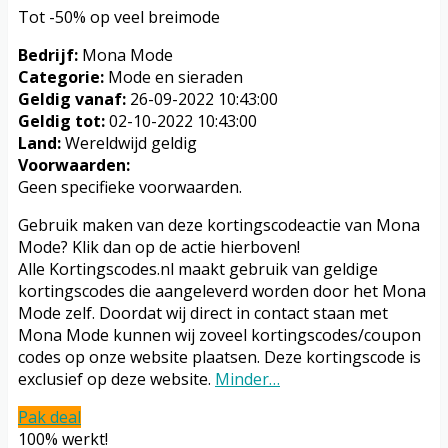
Tot -50% op veel breimode
Bedrijf:
Mona Mode
Categorie:
Mode en sieraden
Geldig vanaf:
26-09-2022 10:43:00
Geldig tot:
02-10-2022 10:43:00
Land:
Wereldwijd geldig
Voorwaarden:
Geen specifieke voorwaarden.
Gebruik maken van deze kortingscodeactie van Mona
Mode? Klik dan op de actie hierboven!
Alle Kortingscodes.nl maakt gebruik van geldige
kortingscodes die aangeleverd worden door het Mona
Mode zelf. Doordat wij direct in contact staan met
Mona Mode kunnen wij zoveel kortingscodes/coupon
codes op onze website plaatsen. Deze kortingscode is
exclusief op deze website.
Minder…
Pak deal
100% werkt!