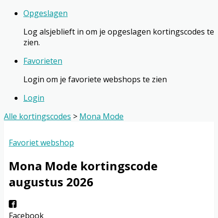
Opgeslagen
Log alsjeblieft in om je opgeslagen kortingscodes te
zien.
Favorieten
Login om je favoriete webshops te zien
Login
Alle kortingscodes
>
Mona Mode
Favoriet webshop
Mona Mode
kortingscode
augustus 2026
Facebook