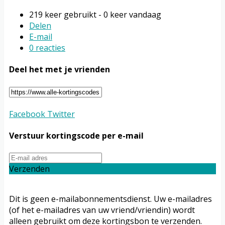
219 keer gebruikt - 0 keer vandaag
Delen
E-mail
0 reacties
Deel het met je vrienden
Facebook
Twitter
Verstuur kortingscode per e-mail
Verzenden
Dit is geen e-mailabonnementsdienst. Uw e-mailadres
(of het e-mailadres van uw vriend/vriendin) wordt
alleen gebruikt om deze kortingsbon te verzenden.