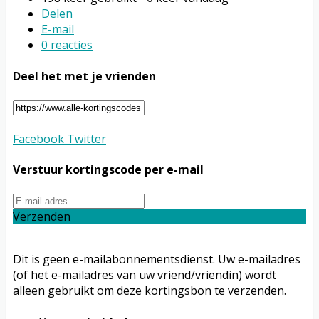
Delen
E-mail
0 reacties
Deel het met je vrienden
Facebook
Twitter
Verstuur kortingscode per e-mail
Verzenden
Dit is geen e-mailabonnementsdienst. Uw e-mailadres
(of het e-mailadres van uw vriend/vriendin) wordt
alleen gebruikt om deze kortingsbon te verzenden.