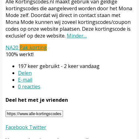
Alle Kortingscodes.nl maakt gebruik van geldige
kortingscodes die aangeleverd worden door het Mona
Mode zelf. Doordat wij direct in contact staan met
Mona Mode kunnen wij zoveel kortingscodes/coupon
codes op onze website plaatsen. Deze kortingscode is
exclusief op deze website.
Minder…
NA20
Pak korting
100% werkt!
197 keer gebruikt - 2 keer vandaag
Delen
E-mail
0 reacties
Deel het met je vrienden
Facebook
Twitter