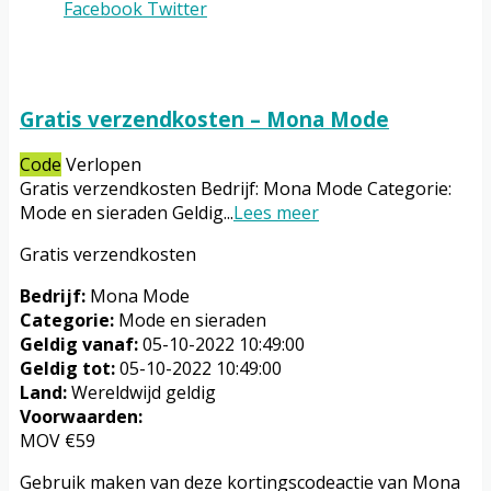
Facebook
Twitter
Gratis verzendkosten – Mona Mode
Code
Verlopen
Gratis verzendkosten Bedrijf: Mona Mode Categorie:
Mode en sieraden Geldig
...
Lees meer
Gratis verzendkosten
Bedrijf:
Mona Mode
Categorie:
Mode en sieraden
Geldig vanaf:
05-10-2022 10:49:00
Geldig tot:
05-10-2022 10:49:00
Land:
Wereldwijd geldig
Voorwaarden:
MOV €59
Gebruik maken van deze kortingscodeactie van Mona