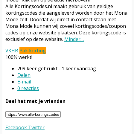
Alle Kortingscodes.nl maakt gebruik van geldige
kortingscodes die aangeleverd worden door het Mona
Mode zelf. Doordat wij direct in contact staan met
Mona Mode kunnen wij zoveel kortingscodes/coupon
codes op onze website plaatsen. Deze kortingscode is
exclusief op deze website.
Minder…
VKHB
Pak korting
100% werkt!
209 keer gebruikt - 1 keer vandaag
Delen
E-mail
0 reacties
Deel het met je vrienden
Facebook
Twitter