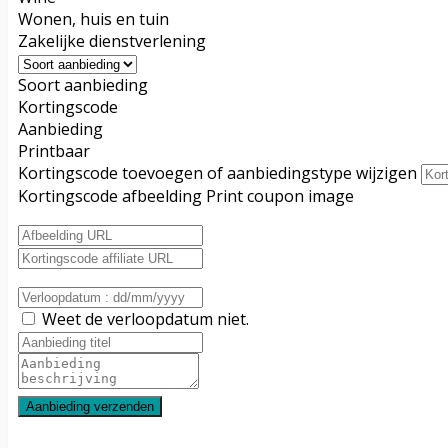
Wonen, huis en tuin
Zakelijke dienstverlening
Soort aanbieding
Kortingscode
Aanbieding
Printbaar
Kortingscode toevoegen of aanbiedingstype wijzigen
Kortingscode afbeelding
Print coupon image
Weet de verloopdatum niet.
Aanbieding verzenden