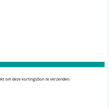
uikt om deze kortingsbon te verzenden.