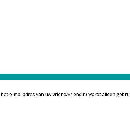
 het e-mailadres van uw vriend/vriendin) wordt alleen gebr