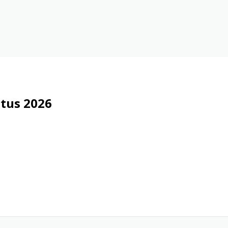
tus 2026