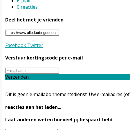
E-mail
0 reacties
Deel het met je vrienden
Facebook
Twitter
Verstuur kortingscode per e-mail
Verzenden
Dit is geen e-mailabonnementsdienst. Uw e-mailadres (of
reacties aan het laden...
Laat anderen weten hoeveel jij bespaart hebt