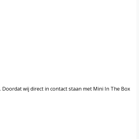
 Doordat wij direct in contact staan met Mini In The Box