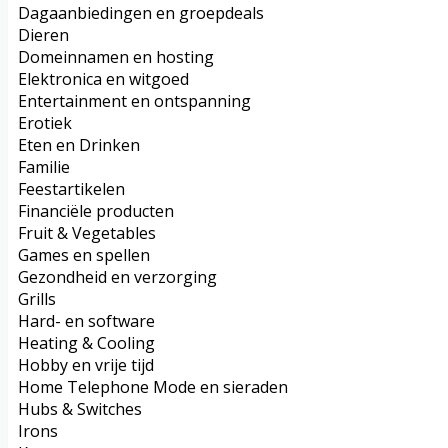
Dagaanbiedingen en groepdeals
Dieren
Domeinnamen en hosting
Elektronica en witgoed
Entertainment en ontspanning
Erotiek
Eten en Drinken
Familie
Feestartikelen
Financiële producten
Fruit & Vegetables
Games en spellen
Gezondheid en verzorging
Grills
Hard- en software
Heating & Cooling
Hobby en vrije tijd
Home Telephone Mode en sieraden
Hubs & Switches
Irons