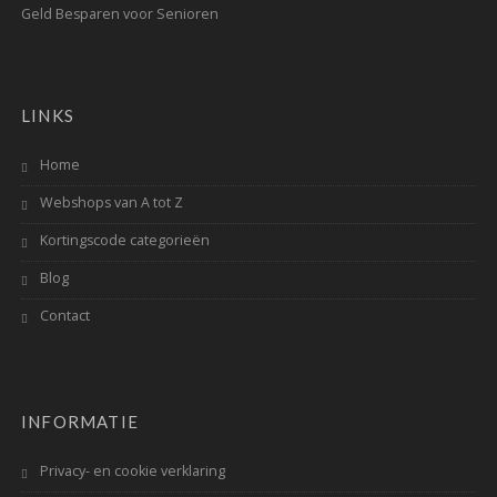
Geld Besparen voor Senioren
LINKS
Home
Webshops van A tot Z
Kortingscode categorieën
Blog
Contact
INFORMATIE
Privacy- en cookie verklaring