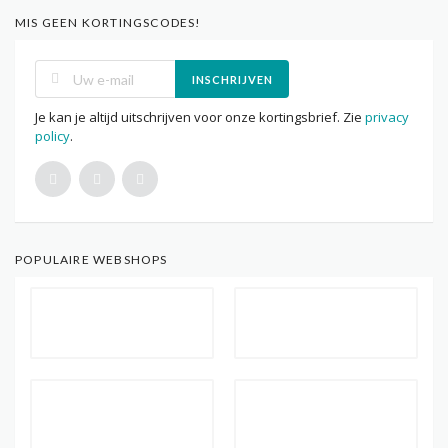
MIS GEEN KORTINGSCODES!
INSCHRIJVEN
Je kan je altijd uitschrijven voor onze kortingsbrief. Zie
privacy
policy
.
POPULAIRE WEBSHOPS