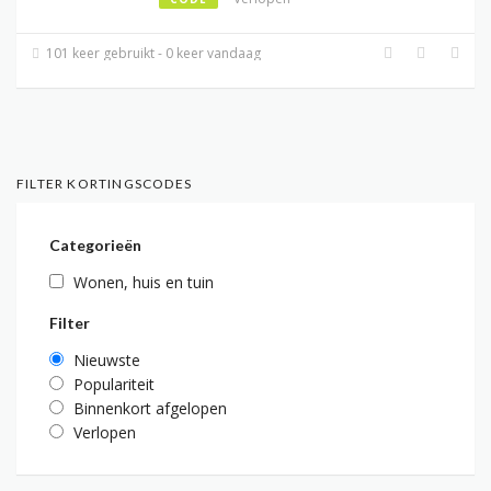
101 keer gebruikt - 0 keer vandaag
FILTER KORTINGSCODES
Categorieën
Wonen, huis en tuin
Filter
Nieuwste
Populariteit
Binnenkort afgelopen
Verlopen