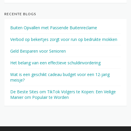
RECENTE BLOGS
Buiten Opvallen met Passende Buitenreclame
Verbod op bekertjes zorgt voor run op bedrukte mokken
Geld Besparen voor Senioren
Het belang van een effectieve schuldinvordering
Wat is een geschikt cadeau budget voor een 12-jarig
meisje?
De Beste Sites om TikTok Volgers te Kopen: Een Veilige
Manier om Populair te Worden