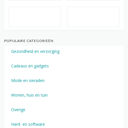
POPULAIRE CATEGORIEËN
Gezondheid en verzorging
Cadeaus en gadgets
Mode en sieraden
Wonen, huis en tuin
Overige
Hard- en software