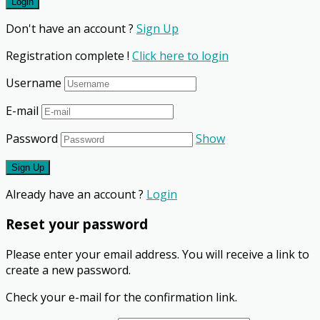
Don't have an account ?
Sign Up
Registration complete !
Click here to login
Username
E-mail
Password
Show
Already have an account ?
Login
Reset your password
Please enter your email address. You will receive a link to
create a new password.
Check your e-mail for the confirmation link.