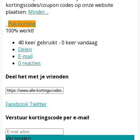
kortingscodes/coupon codes op onze website
plaatsen.
Minder…
Pak korting
100% werkt!
40 keer gebruikt - 0 keer vandaag
Delen
E-mail
0 reacties
Deel het met je vrienden
Facebook
Twitter
Verstuur kortingscode per e-mail
Verzenden