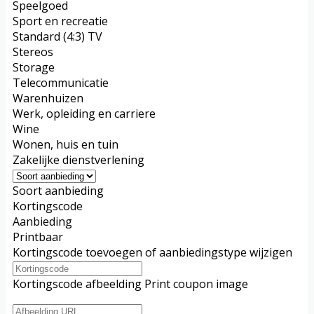
Speelgoed
Sport en recreatie
Standard (4:3) TV
Stereos
Storage
Telecommunicatie
Warenhuizen
Werk, opleiding en carriere
Wine
Wonen, huis en tuin
Zakelijke dienstverlening
Soort aanbieding
Kortingscode
Aanbieding
Printbaar
Kortingscode toevoegen of aanbiedingstype wijzigen
Kortingscode afbeelding
Print coupon image