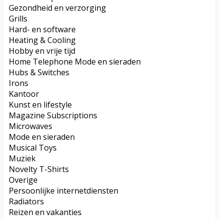
Gezondheid en verzorging
Grills
Hard- en software
Heating & Cooling
Hobby en vrije tijd
Home Telephone Mode en sieraden
Hubs & Switches
Irons
Kantoor
Kunst en lifestyle
Magazine Subscriptions
Microwaves
Mode en sieraden
Musical Toys
Muziek
Novelty T-Shirts
Overige
Persoonlijke internetdiensten
Radiators
Reizen en vakanties