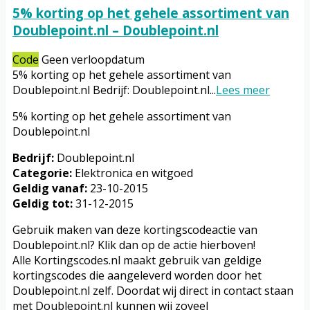
5% korting op het gehele assortiment van
Doublepoint.nl – Doublepoint.nl
Code
Geen verloopdatum
5% korting op het gehele assortiment van
Doublepoint.nl Bedrijf: Doublepoint.nl
...
Lees meer
5% korting op het gehele assortiment van
Doublepoint.nl
Bedrijf:
Doublepoint.nl
Categorie:
Elektronica en witgoed
Geldig vanaf:
23-10-2015
Geldig tot:
31-12-2015
Gebruik maken van deze kortingscodeactie van
Doublepoint.nl? Klik dan op de actie hierboven!
Alle Kortingscodes.nl maakt gebruik van geldige
kortingscodes die aangeleverd worden door het
Doublepoint.nl zelf. Doordat wij direct in contact staan
met Doublepoint.nl kunnen wij zoveel