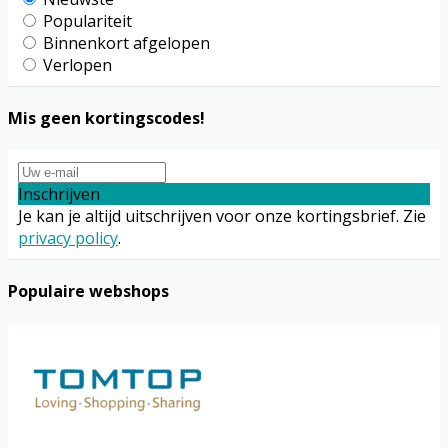
Populariteit
Binnenkort afgelopen
Verlopen
Mis geen kortingscodes!
Inschrijven
Je kan je altijd uitschrijven voor onze kortingsbrief. Zie
privacy policy
.
Populaire webshops