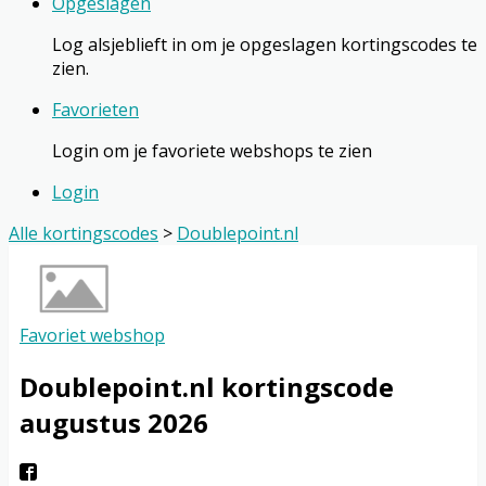
Opgeslagen
Log alsjeblieft in om je opgeslagen kortingscodes te
zien.
Favorieten
Login om je favoriete webshops te zien
Login
Alle kortingscodes
>
Doublepoint.nl
Favoriet webshop
Doublepoint.nl
kortingscode
augustus 2026