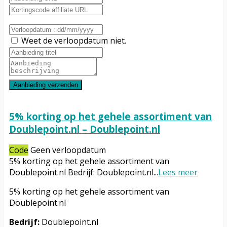
Weet de verloopdatum niet.
Aanbieding verzenden
5% korting op het gehele assortiment van
Doublepoint.nl – Doublepoint.nl
Code
Geen verloopdatum
5% korting op het gehele assortiment van
Doublepoint.nl Bedrijf: Doublepoint.nl
...
Lees meer
5% korting op het gehele assortiment van
Doublepoint.nl
Bedrijf:
Doublepoint.nl