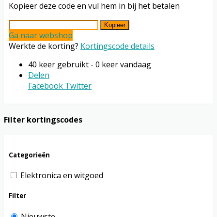
Kopieer deze code en vul hem in bij het betalen
Kopieer
Ga naar webshop
Werkte de korting?
Kortingscode details
40 keer gebruikt - 0 keer vandaag
Delen
Facebook
Twitter
Filter kortingscodes
Categorieën
Elektronica en witgoed
Filter
Nieuwste