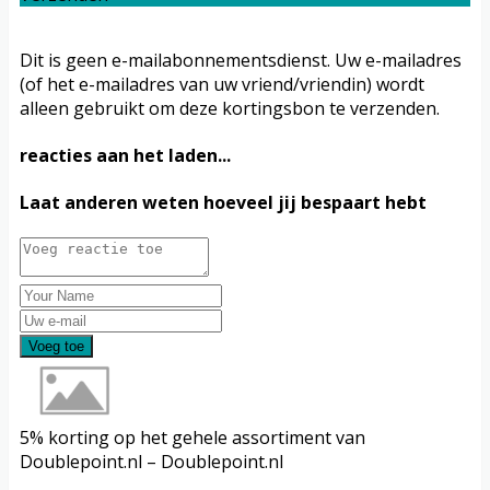
Dit is geen e-mailabonnementsdienst. Uw e-mailadres
(of het e-mailadres van uw vriend/vriendin) wordt
alleen gebruikt om deze kortingsbon te verzenden.
reacties aan het laden...
Laat anderen weten hoeveel jij bespaart hebt
Voeg toe
5% korting op het gehele assortiment van
Doublepoint.nl – Doublepoint.nl