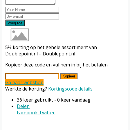
Voeg toe
5% korting op het gehele assortiment van
Doublepoint.nl – Doublepoint.nl
Kopieer deze code en vul hem in bij het betalen
Kopieer
Ga naar webshop
Werkte de korting?
Kortingscode details
36 keer gebruikt - 0 keer vandaag
Delen
Facebook
Twitter