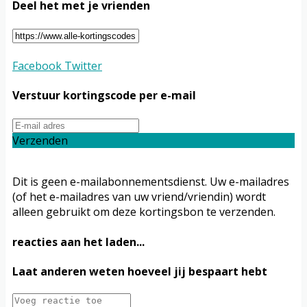
Deel het met je vrienden
Facebook
Twitter
Verstuur kortingscode per e-mail
Verzenden
Dit is geen e-mailabonnementsdienst. Uw e-mailadres
(of het e-mailadres van uw vriend/vriendin) wordt
alleen gebruikt om deze kortingsbon te verzenden.
reacties aan het laden...
Laat anderen weten hoeveel jij bespaart hebt