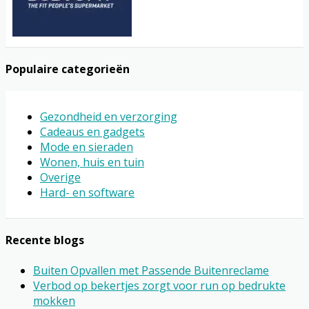
Populaire categorieën
Gezondheid en verzorging
Cadeaus en gadgets
Mode en sieraden
Wonen, huis en tuin
Overige
Hard- en software
Recente blogs
Buiten Opvallen met Passende Buitenreclame
Verbod op bekertjes zorgt voor run op bedrukte
mokken